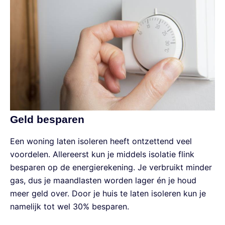
Geld besparen
Een woning laten isoleren heeft ontzettend veel
voordelen. Allereerst kun je middels isolatie flink
besparen op de energierekening. Je verbruikt minder
gas, dus je maandlasten worden lager én je houd
meer geld over. Door je huis te laten isoleren kun je
namelijk tot wel 30% besparen.