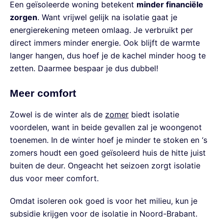
Een geïsoleerde woning betekent
minder financiële
zorgen
. Want vrijwel gelijk na isolatie gaat je
energierekening meteen omlaag. Je verbruikt per
direct immers minder energie. Ook blijft de warmte
langer hangen, dus hoef je de kachel minder hoog te
zetten. Daarmee bespaar je dus dubbel!
Meer comfort
Zowel is de winter als de
zomer
biedt isolatie
voordelen, want in beide gevallen zal je woongenot
toenemen. In de winter hoef je minder te stoken en ‘s
zomers houdt een goed geïsoleerd huis de hitte juist
buiten de deur. Ongeacht het seizoen zorgt isolatie
dus voor meer comfort.
Omdat isoleren ook goed is voor het milieu, kun je
subsidie krijgen voor de isolatie in Noord-Brabant.