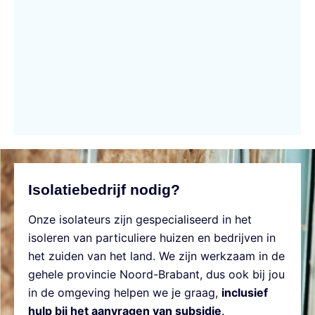
Isolatiebedrijf nodig?
Onze isolateurs zijn gespecialiseerd in het
isoleren van particuliere huizen en bedrijven in
het zuiden van het land. We zijn werkzaam in de
gehele provincie Noord-Brabant, dus ook bij jou
in de omgeving helpen we je graag,
inclusief
hulp bij het aanvragen van subsidie
.