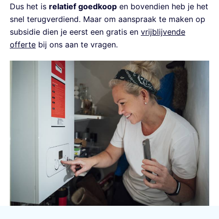
Dus het is
relatief goedkoop
en bovendien heb je het
snel terugverdiend. Maar om aanspraak te maken op
subsidie dien je eerst een gratis en
vrijblijvende
offerte
bij ons aan te vragen.