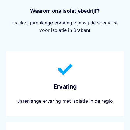
Waarom ons isolatiebedrijf?
Dankzij jarenlange ervaring zijn wij dé specialist
voor isolatie in Brabant
Ervaring
Jarenlange ervaring met isolatie in de regio