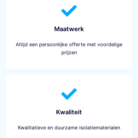
Maatwerk
Altijd een persoonlijke offerte met voordelige
prijzen
Kwaliteit
Kwalitatieve en duurzame isolatiematerialen