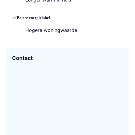
Betere energielabel
Hogere woningwaarde
Contact