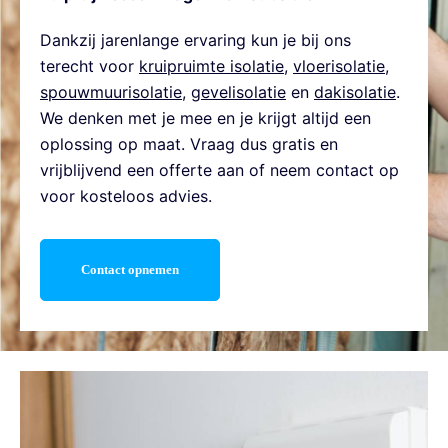
Dankzij jarenlange ervaring kun je bij ons
terecht voor
kruipruimte isolatie
,
vloerisolatie
,
spouwmuurisolatie
,
gevelisolatie
en
dakisolatie
.
We denken met je mee en je krijgt altijd een
oplossing op maat. Vraag dus gratis en
vrijblijvend een offerte aan of neem contact op
voor kosteloos advies.
Contact opnemen