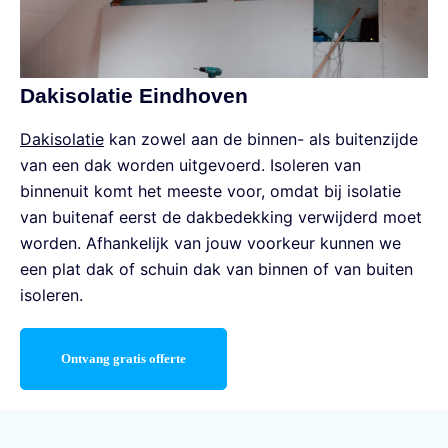
Dakisolatie Eindhoven
Dakisolatie
kan zowel aan de binnen- als buitenzijde
van een dak worden uitgevoerd. Isoleren van
binnenuit komt het meeste voor, omdat bij isolatie
van buitenaf eerst de dakbedekking verwijderd moet
worden. Afhankelijk van jouw voorkeur kunnen we
een plat dak of schuin dak van binnen of van buiten
isoleren.
Ontvang gratis offerte