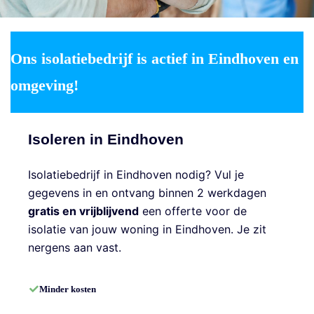
Ons isolatiebedrijf is actief in Eindhoven en
omgeving!
Isoleren in Eindhoven
Isolatiebedrijf in Eindhoven nodig? Vul je
gegevens in en ontvang binnen 2 werkdagen
gratis en vrijblijvend
een offerte voor de
isolatie van jouw woning in Eindhoven. Je zit
nergens aan vast.
Minder kosten