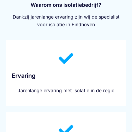
Waarom ons isolatiebedrijf?
Dankzij jarenlange ervaring zijn wij dé specialist
voor isolatie in Eindhoven
Ervaring
Jarenlange ervaring met isolatie in de regio