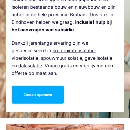
isoleren bestaande bouw en nieuwbouw en zijn
actief in de hele provincie Brabant. Dus ook in
Eindhoven helpen we graag,
inclusief hulp bij
het aanvragen van subsidie
.
Dankzij jarenlange ervaring zijn we
gespecialiseerd in
kruipruimte isolatie
,
vloerisolatie
,
spouwmuurisolatie
,
gevelisolatie
en
dakisolatie
. Vraag gratis en vrijblijvend een
offerte op maat aan.
Contact opnemen