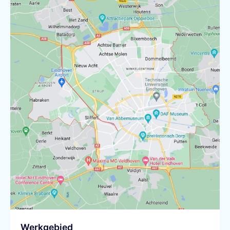
Werkgebied