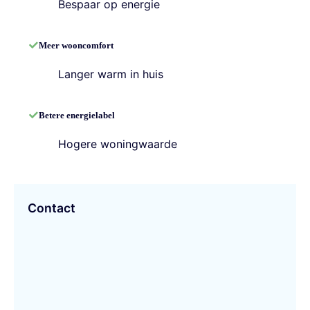
Bespaar op energie
Meer wooncomfort
Langer warm in huis
Betere energielabel
Hogere woningwaarde
Contact