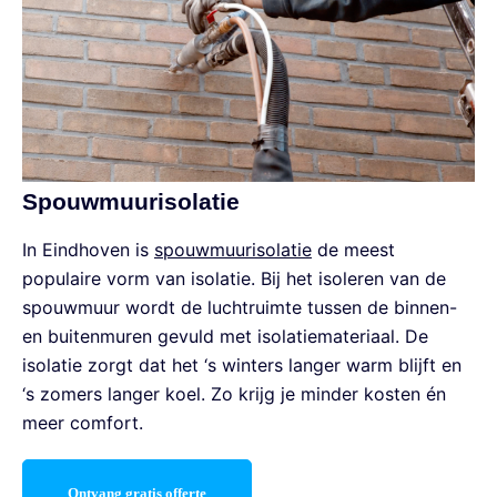
Spouwmuurisolatie
In Eindhoven is
spouwmuurisolatie
de meest
populaire vorm van isolatie. Bij het isoleren van de
spouwmuur wordt de luchtruimte tussen de binnen-
en buitenmuren gevuld met isolatiemateriaal. De
isolatie zorgt dat het ‘s winters langer warm blijft en
‘s zomers langer koel. Zo krijg je minder kosten én
meer comfort.
Ontvang gratis offerte