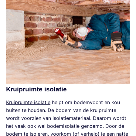
Kruipruimte isolatie
Kruipruimte isolatie
helpt om bodemvocht en kou
buiten te houden. De bodem van de kruipruimte
wordt voorzien van isolatiemateriaal. Daarom wordt
het vaak ook wel bodemisolatie genoemd. Door de
bodem te isoleren, voorkom (of verhelp) je een natte