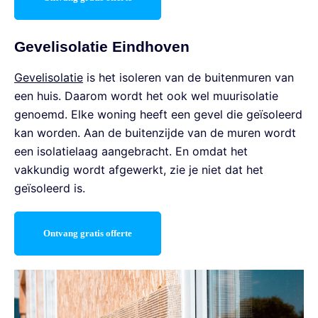
Gevelisolatie Eindhoven
Gevelisolatie
is het isoleren van de buitenmuren van
een huis. Daarom wordt het ook wel muurisolatie
genoemd. Elke woning heeft een gevel die geïsoleerd
kan worden. Aan de buitenzijde van de muren wordt
een isolatielaag aangebracht. En omdat het
vakkundig wordt afgewerkt, zie je niet dat het
geïsoleerd is.
Ontvang gratis offerte