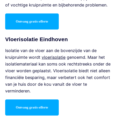
of vochtige kruipruimte en bijbehorende problemen.
Ontvang gratis offerte
Vloerisolatie Eindhoven
Isolatie van de vloer aan de bovenzijde van de
kruipruimte wordt
vloerisolatie
genoemd. Maar het
isolatiemateriaal kan soms ook rechtstreeks onder de
vloer worden geplaatst. Vloerisolatie biedt niet alleen
financiële besparing, maar verbetert ook het comfort
van je huis door de kou vanuit de vloer te
verminderen.
Ontvang gratis offerte