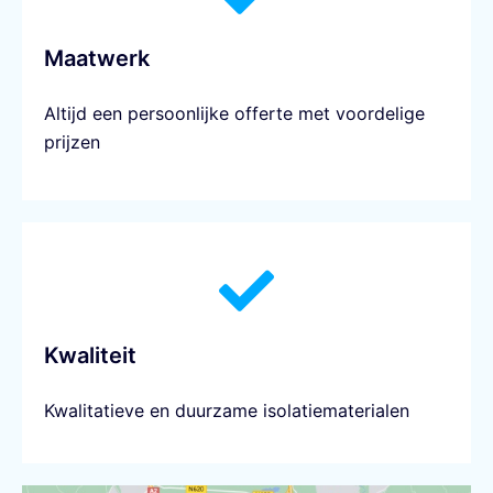
Maatwerk
Altijd een persoonlijke offerte met voordelige
prijzen
Kwaliteit
Kwalitatieve en duurzame isolatiematerialen