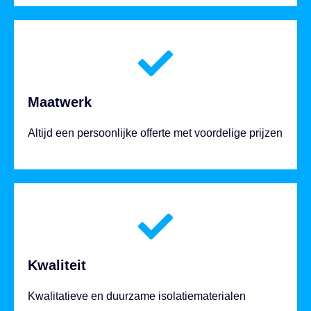
Maatwerk
Altijd een persoonlijke offerte met voordelige prijzen
Kwaliteit
Kwalitatieve en duurzame isolatiematerialen