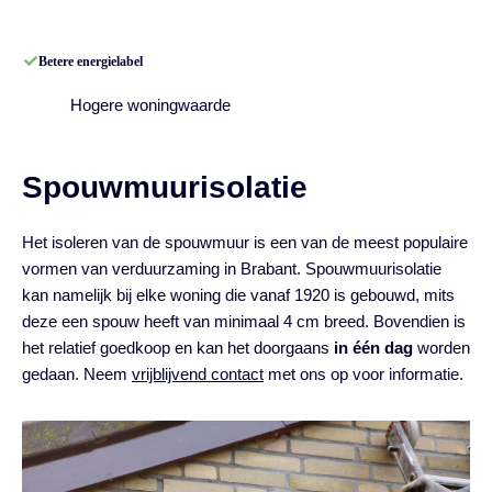
Betere energielabel
Hogere woningwaarde
Spouwmuurisolatie
Het isoleren van de spouwmuur is een van de meest populaire
vormen van verduurzaming in Brabant. Spouwmuurisolatie
kan namelijk bij elke woning die vanaf 1920 is gebouwd, mits
deze een spouw heeft van minimaal 4 cm breed. Bovendien is
het relatief goedkoop en kan het doorgaans
in één dag
worden
gedaan. Neem
vrijblijvend contact
met ons op voor informatie.