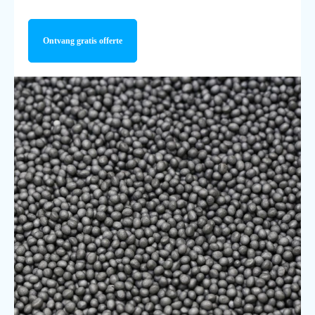
Ontvang gratis offerte