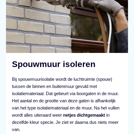
Spouwmuur isoleren
Bij spouwmuurisolatie wordt de luchtruimte (spouw)
tussen de binnen en buitenmuur gevuld met
isolatiemateriaal. Dat gebeurt via boorgaten in de muur.
Het aantal en de grootte van deze gaten is afhankelijk
van het type isolatiemateriaal en de muur. Na het vullen
wordt alles uiteraard weer
netjes dichtgemaakt
in
dezelfde kleur specie. Je ziet er daarna dus niets meer
van.