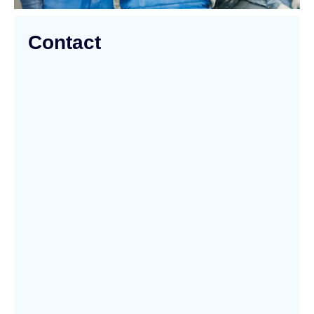
Contact