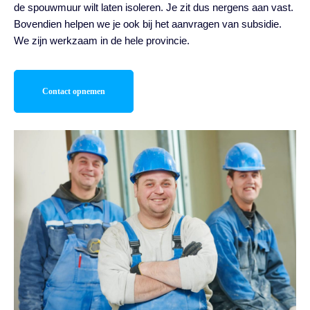
de spouwmuur wilt laten isoleren. Je zit dus nergens aan vast.
Bovendien helpen we je ook bij het aanvragen van subsidie.
We zijn werkzaam in de hele provincie.
Contact opnemen