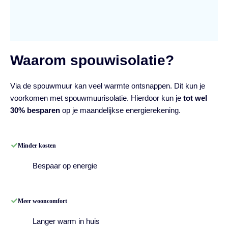
Waarom spouwisolatie?
Via de spouwmuur kan veel warmte ontsnappen. Dit kun je
voorkomen met spouwmuurisolatie. Hierdoor kun je
tot wel
30% besparen
op je maandelijkse energierekening.
Minder kosten
Bespaar op energie
Meer wooncomfort
Langer warm in huis