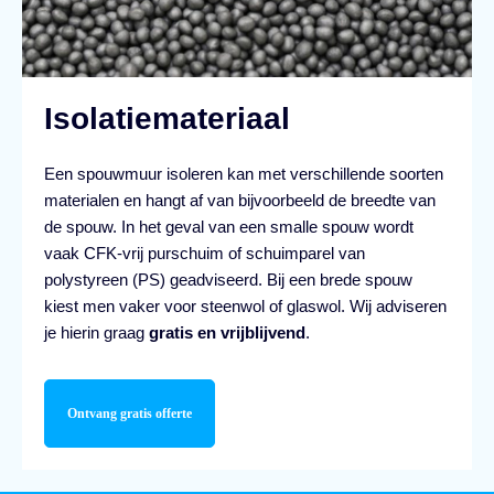
Isolatiemateriaal
Een spouwmuur isoleren kan met verschillende soorten
materialen en hangt af van bijvoorbeeld de breedte van
de spouw. In het geval van een smalle spouw wordt
vaak CFK-vrij purschuim of schuimparel van
polystyreen (PS) geadviseerd. Bij een brede spouw
kiest men vaker voor steenwol of glaswol. Wij adviseren
je hierin graag
gratis en vrijblijvend
.
Ontvang gratis offerte