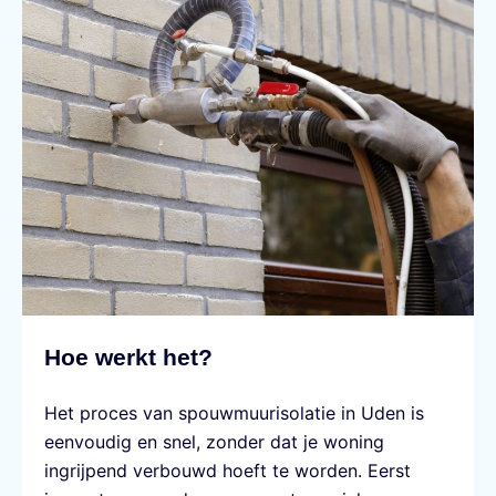
Hoe werkt het?
Het proces van spouwmuurisolatie in Uden is
eenvoudig en snel, zonder dat je woning
ingrijpend verbouwd hoeft te worden. Eerst