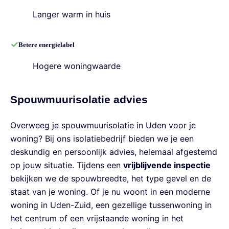
Langer warm in huis
Betere energielabel
Hogere woningwaarde
Spouwmuurisolatie advies
Overweeg je spouwmuurisolatie in Uden voor je
woning? Bij ons isolatiebedrijf bieden we je een
deskundig en persoonlijk advies, helemaal afgestemd
op jouw situatie. Tijdens een
vrijblijvende inspectie
bekijken we de spouwbreedte, het type gevel en de
staat van je woning. Of je nu woont in een moderne
woning in Uden-Zuid, een gezellige tussenwoning in
het centrum of een vrijstaande woning in het