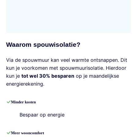
Waarom spouwisolatie?
Via de spouwmuur kan veel warmte ontsnappen. Dit
kun je voorkomen met spouwmuurisolatie. Hierdoor
kun je
tot wel 30% besparen
op je maandelijkse
energierekening.
Minder kosten
Bespaar op energie
Meer wooncomfort