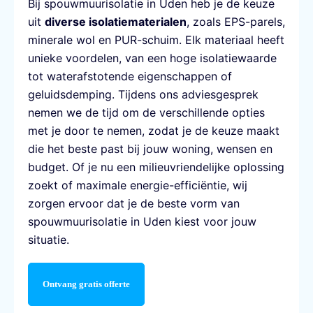
Bij spouwmuurisolatie in Uden heb je de keuze
uit
diverse isolatiematerialen
, zoals EPS-parels,
minerale wol en PUR-schuim. Elk materiaal heeft
unieke voordelen, van een hoge isolatiewaarde
tot waterafstotende eigenschappen of
geluidsdemping. Tijdens ons adviesgesprek
nemen we de tijd om de verschillende opties
met je door te nemen, zodat je de keuze maakt
die het beste past bij jouw woning, wensen en
budget. Of je nu een milieuvriendelijke oplossing
zoekt of maximale energie-efficiëntie, wij
zorgen ervoor dat je de beste vorm van
spouwmuurisolatie in Uden kiest voor jouw
situatie.
Ontvang gratis offerte