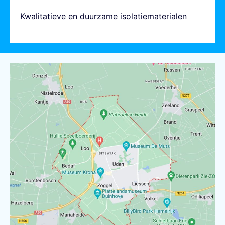
Kwalitatieve en duurzame isolatiematerialen