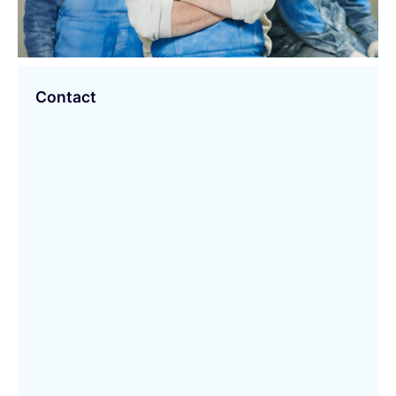
Contact