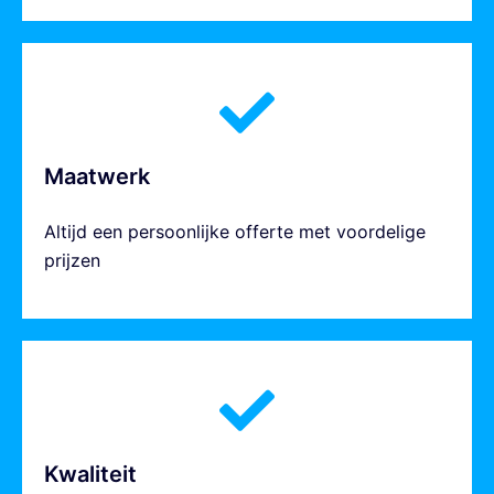
Maatwerk
Altijd een persoonlijke offerte met voordelige
prijzen
Kwaliteit