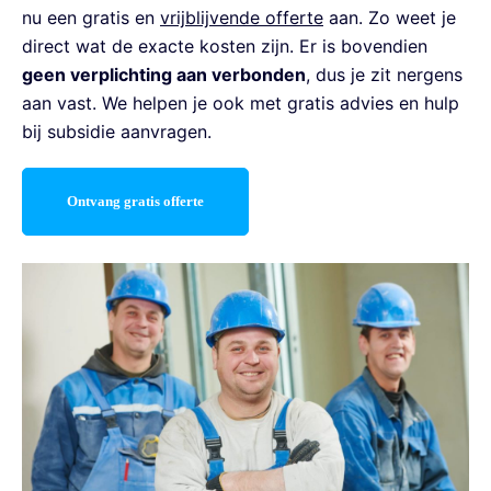
nu een gratis en
vrijblijvende offerte
aan. Zo weet je
direct wat de exacte kosten zijn. Er is bovendien
geen verplichting aan verbonden
, dus je zit nergens
aan vast. We helpen je ook met gratis advies en hulp
bij subsidie aanvragen.
Ontvang gratis offerte