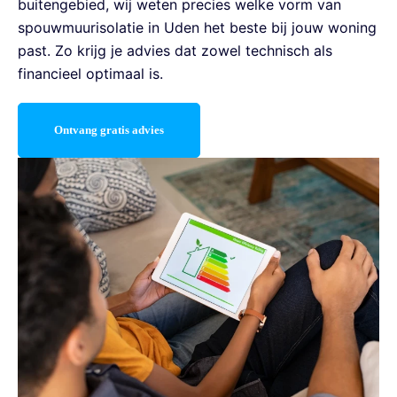
buitengebied, wij weten precies welke vorm van
spouwmuurisolatie in Uden het beste bij jouw woning
past. Zo krijg je advies dat zowel technisch als
financieel optimaal is.
Ontvang gratis advies