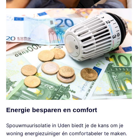
Energie besparen en comfort
Spouwmuurisolatie in Uden biedt je de kans om je
woning energiezuiniger én comfortabeler te maken.