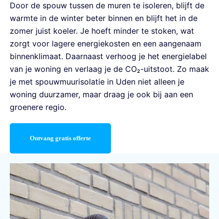
Door de spouw tussen de muren te isoleren, blijft de
warmte in de winter beter binnen en blijft het in de
zomer juist koeler. Je hoeft minder te stoken, wat
zorgt voor lagere energiekosten en een aangenaam
binnenklimaat. Daarnaast verhoog je het energielabel
van je woning en verlaag je de CO₂-uitstoot. Zo maak
je met spouwmuurisolatie in Uden niet alleen je
woning duurzamer, maar draag je ook bij aan een
groenere regio.
Ontvang gratis offerte