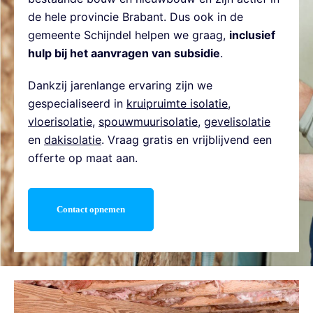
de hele provincie Brabant. Dus ook in de
gemeente Schijndel helpen we graag,
inclusief
hulp bij het aanvragen van subsidie
.
Dankzij jarenlange ervaring zijn we
gespecialiseerd in
kruipruimte isolatie
,
vloerisolatie
,
spouwmuurisolatie
,
gevelisolatie
en
dakisolatie
. Vraag gratis en vrijblijvend een
offerte op maat aan.
Contact opnemen