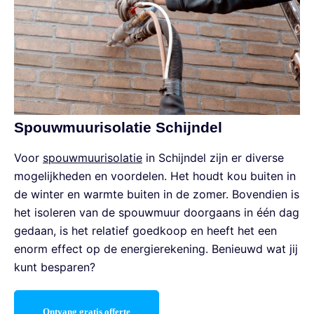
Spouwmuurisolatie Schijndel
Voor
spouwmuurisolatie
in Schijndel zijn er diverse
mogelijkheden en voordelen. Het houdt kou buiten in
de winter en warmte buiten in de zomer. Bovendien is
het isoleren van de spouwmuur doorgaans in één dag
gedaan, is het relatief goedkoop en heeft het een
enorm effect op de energierekening. Benieuwd wat jij
kunt besparen?
Ontvang gratis offerte