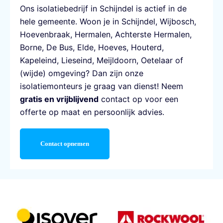
Ons
isolatiebedrijf in Schijndel
is actief in de
hele gemeente. Woon je in Schijndel, Wijbosch,
Hoevenbraak, Hermalen, Achterste Hermalen,
Borne, De Bus, Elde, Hoeves, Houterd,
Kapeleind, Lieseind, Meijldoorn, Oetelaar of
(wijde) omgeving? Dan zijn onze
isolatiemonteurs je graag van dienst! Neem
gratis en vrijblijvend
contact op voor een
offerte op maat en persoonlijk advies.
Contact opnemen