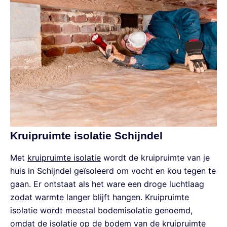
Kruipruimte isolatie Schijndel
Met
kruipruimte isolatie
wordt de kruipruimte van je
huis in Schijndel geïsoleerd om vocht en kou tegen te
gaan. Er ontstaat als het ware een droge luchtlaag
zodat warmte langer blijft hangen. Kruipruimte
isolatie wordt meestal bodemisolatie genoemd,
omdat de isolatie op de bodem van de kruipruimte