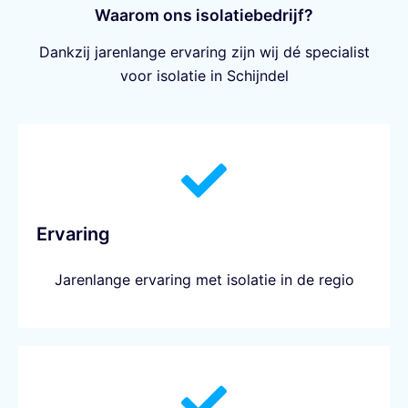
Waarom ons isolatiebedrijf?
Dankzij jarenlange ervaring zijn wij dé specialist
voor isolatie in Schijndel
Ervaring
Jarenlange ervaring met isolatie in de regio