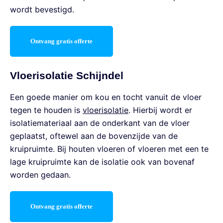
wordt bevestigd.
Ontvang gratis offerte
Vloerisolatie Schijndel
Een goede manier om kou en tocht vanuit de vloer
tegen te houden is
vloerisolatie
. Hierbij wordt er
isolatiemateriaal aan de onderkant van de vloer
geplaatst, oftewel aan de bovenzijde van de
kruipruimte. Bij houten vloeren of vloeren met een te
lage kruipruimte kan de isolatie ook van bovenaf
worden gedaan.
Ontvang gratis offerte