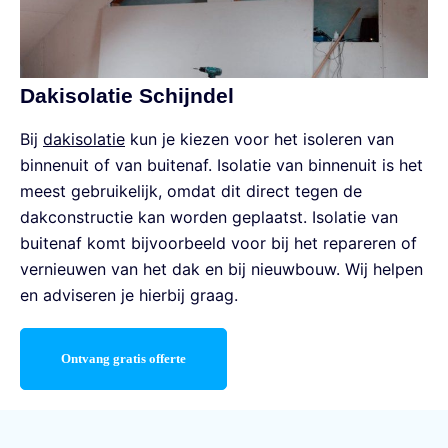
Dakisolatie Schijndel
Bij
dakisolatie
kun je kiezen voor het isoleren van
binnenuit of van buitenaf. Isolatie van binnenuit is het
meest gebruikelijk, omdat dit direct tegen de
dakconstructie kan worden geplaatst. Isolatie van
buitenaf komt bijvoorbeeld voor bij het repareren of
vernieuwen van het dak en bij nieuwbouw. Wij helpen
en adviseren je hierbij graag.
Ontvang gratis offerte