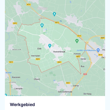
Werkgebied