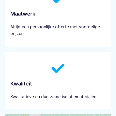
Maatwerk
Altijd een persoonlijke offerte met voordelige
prijzen
Kwaliteit
Kwalitatieve en duurzame isolatiematerialen