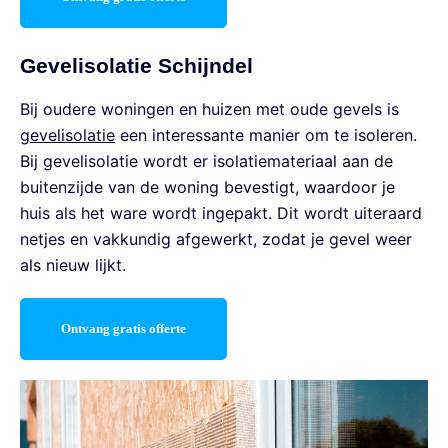
Gevelisolatie Schijndel
Bij oudere woningen en huizen met oude gevels is
gevelisolatie
een interessante manier om te isoleren.
Bij gevelisolatie wordt er isolatiemateriaal aan de
buitenzijde van de woning bevestigt, waardoor je
huis als het ware wordt ingepakt. Dit wordt uiteraard
netjes en vakkundig afgewerkt, zodat je gevel weer
als nieuw lijkt.
Ontvang gratis offerte