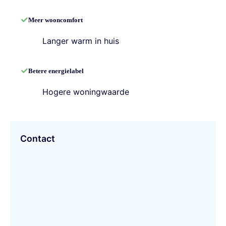
Meer wooncomfort
Langer warm in huis
Betere energielabel
Hogere woningwaarde
Contact