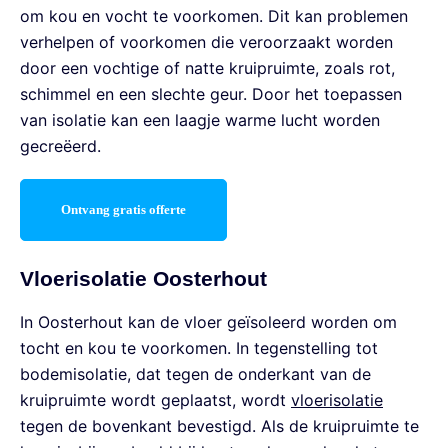
om kou en vocht te voorkomen. Dit kan problemen
verhelpen of voorkomen die veroorzaakt worden
door een vochtige of natte kruipruimte, zoals rot,
schimmel en een slechte geur. Door het toepassen
van isolatie kan een laagje warme lucht worden
gecreëerd.
Ontvang gratis offerte
Vloerisolatie Oosterhout
In Oosterhout kan de vloer geïsoleerd worden om
tocht en kou te voorkomen. In tegenstelling tot
bodemisolatie, dat tegen de onderkant van de
kruipruimte wordt geplaatst, wordt
vloerisolatie
tegen de bovenkant bevestigd. Als de kruipruimte te