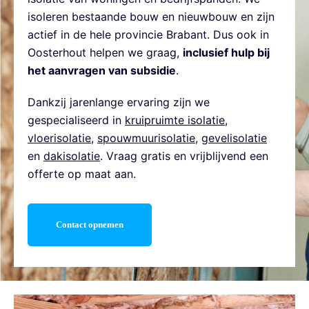
isoleren bestaande bouw en nieuwbouw en zijn
actief in de hele provincie Brabant. Dus ook in
Oosterhout helpen we graag,
inclusief hulp bij
het aanvragen van subsidie
.
Dankzij jarenlange ervaring zijn we
gespecialiseerd in
kruipruimte isolatie
,
vloerisolatie
,
spouwmuurisolatie
,
gevelisolatie
en
dakisolatie
. Vraag gratis en vrijblijvend een
offerte op maat aan.
Contact opnemen