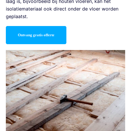
laag is, bijvoorbeeld bij houten vloeren, kan het
isolatiemateriaal ook direct onder de vloer worden
geplaatst.
Ontvang gratis offerte