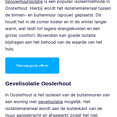
Spouwmuurisolatie
is een populair isoleermethode in
Oosterhout. Hierbij wordt het isolatiemateriaal tussen
de binnen- en buitenmuur (spouw) geplaatst. Dit
houdt het in de zomer koeler en in de winter langer
warm, wat leidt tot lagere energiekosten en een
groter comfort. Bovendien kan goede isolatie
bijdragen aan het behoud van de waarde van het
huis.
Ontvang gratis offerte
Gevelisolatie Oosterhout
In Oosterhout is het isoleren van de buitenmuren van
een woning met
gevelisolatie
mogelijk. Het
isolatiemateriaal wordt aan de buitenkant van de
muur aangebracht en afgewerkt zodat het niet