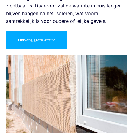
zichtbaar is. Daardoor zal de warmte in huis langer
blijven hangen na het isoleren, wat vooral
aantrekkelijk is voor oudere of lelijke gevels.
Ontvang gratis offerte