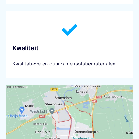
Kwaliteit
Kwalitatieve en duurzame isolatiematerialen