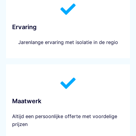
Ervaring
Jarenlange ervaring met isolatie in de regio
Maatwerk
Altijd een persoonlijke offerte met voordelige
prijzen