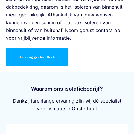
dakbedekking, daarom is het isoleren van binnenuit
meer gebruikelijk. Afhankelijk van jouw wensen
kunnen we een schuin of plat dak isoleren van
binnenuit of van buitenaf. Neem gerust contact op
voor vrijblijvende informatie.
Ontvang gratis offerte
Waarom ons isolatiebedrijf?
Dankzij jarenlange ervaring zijn wij dé specialist
voor isolatie in Oosterhout