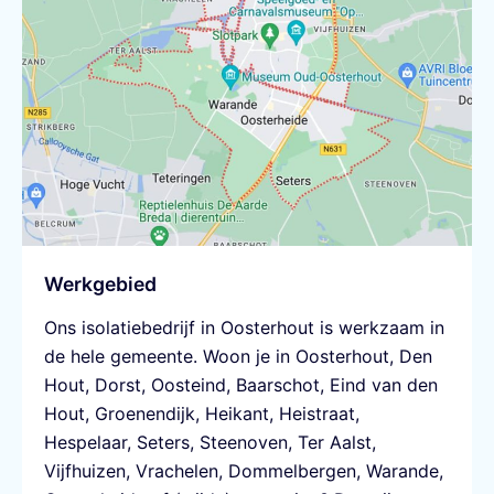
Werkgebied
Ons
isolatiebedrijf in Oosterhout
is werkzaam in
de hele gemeente. Woon je in Oosterhout, Den
Hout, Dorst, Oosteind, Baarschot, Eind van den
Hout, Groenendijk, Heikant, Heistraat,
Hespelaar, Seters, Steenoven, Ter Aalst,
Vijfhuizen, Vrachelen, Dommelbergen, Warande,