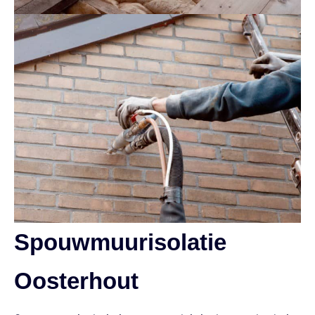
Spouwmuurisolatie
Oosterhout