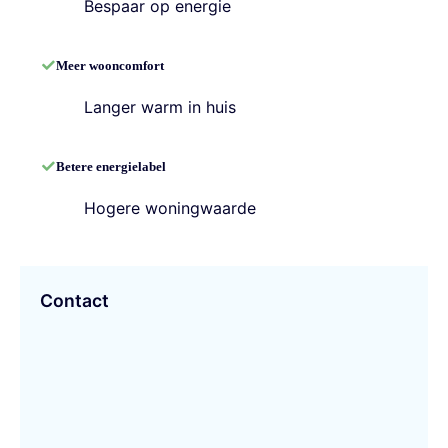
Bespaar op energie
Meer wooncomfort
Langer warm in huis
Betere energielabel
Hogere woningwaarde
Contact