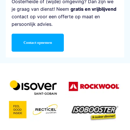
Oosterheide of (wijde) omgeving? Dan zijn we
je graag van dienst! Neem
gratis en vrijblijvend
contact op voor een offerte op maat en
persoonlijk advies.
Contact opnemen