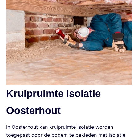
Kruipruimte isolatie
Oosterhout
In Oosterhout kan
kruipruimte isolatie
worden
toegepast door de bodem te bekleden met isolatie